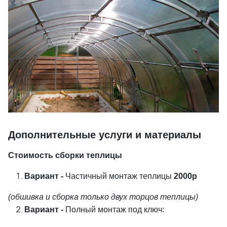
Дополнительные услуги и материалы
Стоимость сборки теплицы
Вариант -
Частичный монтаж теплицы
2000р
(обшивка и сборка только двух торцов теплицы)
Вариант -
Полный монтаж под ключ: