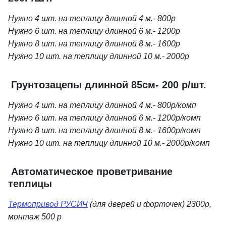
Нужно 4 шт. на теплицу длинной 4 м.- 800р
Нужно 6 шт. на теплицу длинной 6 м.- 1200р
Нужно 8 шт. на теплицу длинной 8 м.- 1600р
Нужно 10 шт. на теплицу длинной 10 м.- 2000р
Грунтозацепы длинной 85см- 200 р/шт.
Нужно 4 шт. на теплицу длинной 4 м.- 800р/комп
Нужно 6 шт. на теплицу длинной 6 м.- 1200р/комп
Нужно 8 шт. на теплицу длинной 8 м.- 1600р/комп
Нужно 10 шт. на теплицу длинной 10 м.- 2000р/комп
Автоматическое проветривание
теплицы
Термопривод РУСИЧ
(для дверей и форточек) 2300р,
монтаж 500 р