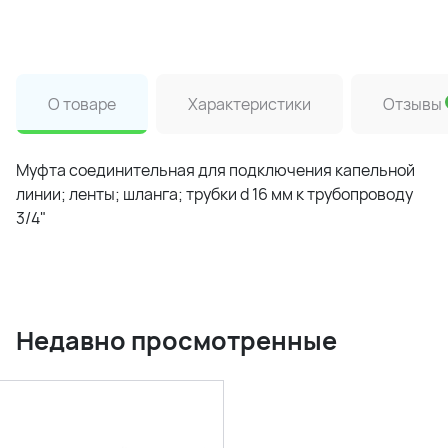
О товаре
Характеристики
Отзывы
Муфта соединительная для подключения капельной
линии; ленты; шланга; трубки d 16 мм к трубопроводу
3/4"
Недавно просмотренные