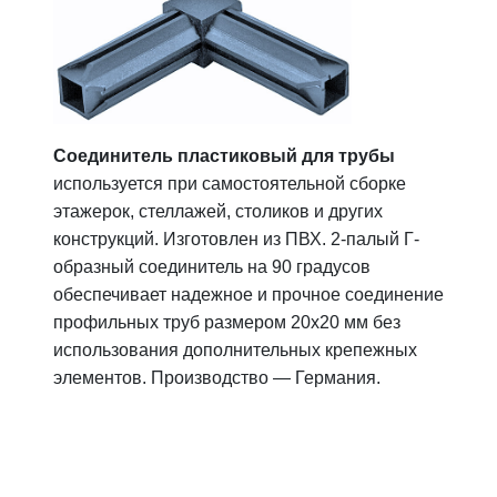
Соединитель пластиковый для трубы
используется при самостоятельной сборке
этажерок, стеллажей, столиков и других
конструкций. Изготовлен из ПВХ. 2-палый Г-
образный соединитель на 90 градусов
обеспечивает надежное и прочное соединение
профильных труб размером 20x20 мм без
использования дополнительных крепежных
элементов. Производство — Германия.