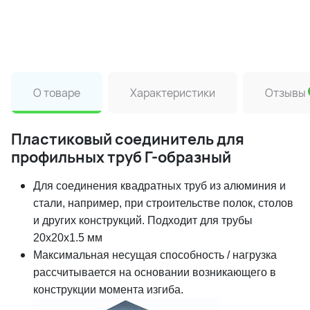
О товаре
Характеристики
Отзывы
Пластиковый соединитель для
профильных труб Г-образный
Для соединения квадратных труб из алюминия и
стали, например, при строительстве полок, столов
и других конструкций. Подходит для трубы
20х20х1.5 мм
Максимальная несущая способность / нагрузка
рассчитывается на основании возникающего в
конструкции момента изгиба.