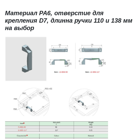
Материал PA6, отверстие для
крепления D7, длинна ручки 110 и 138 мм
на выбор