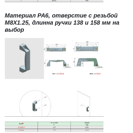
Материал PA6, отверстие с резьбой
М8Х1.25, длинна ручки 138 и 158 мм на
выбор