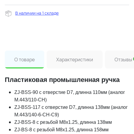
В наличии на 1 складе
О товаре
Характеристики
Отзывы
Пластиковая промышленная ручка
ZJ-BSS-90 с отверстие D7, длинна 110мм (аналог
M.443/110-CH)
ZJ-BSS-117 с отверстие D7, длинна 138мм (аналог
M.443/140-6-CH-C9)
ZJ-BSS-8 с резьбой М8х1.25, длинна 138мм
ZJ-BS-8 с резьбой М8х1.25, длинна 158мм