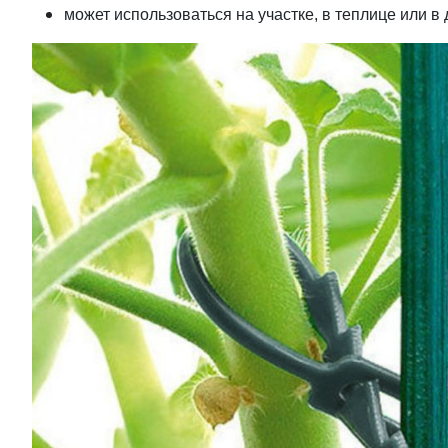
может использоваться на участке, в теплице или в