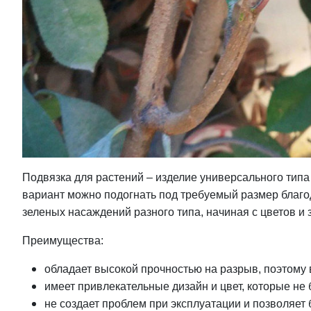
Подвязка для растений – изделие универсального типа
вариант можно подогнать под требуемый размер благо
зеленых насаждений разного типа, начиная с цветов 
Преимущества:
обладает высокой прочностью на разрыв, поэтому
имеет привлекательные дизайн и цвет, которые не 
не создает проблем при эксплуатации и позволяет