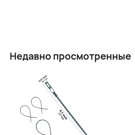
Недавно просмотренные