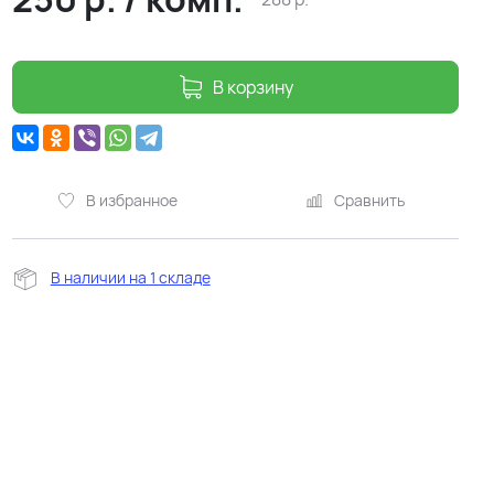
В корзину
В избранное
Сравнить
В наличии на 1 складе