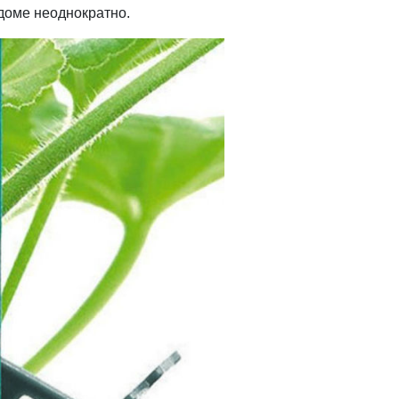
 доме неоднократно.