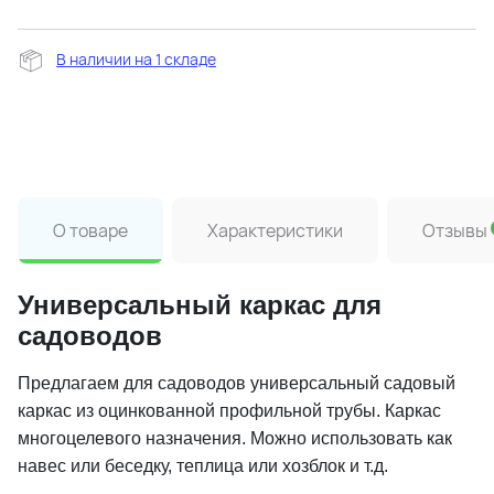
В наличии на 1 складе
О товаре
Характеристики
Отзывы
Универсальный каркас для
садоводов
Предлагаем для садоводов универсальный садовый
каркас из оцинкованной профильной трубы. Каркас
многоцелевого назначения. Можно использовать как
навес или беседку, теплица или хозблок и т.д.