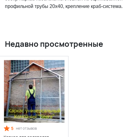
профильной трубы 20х40, крепление краб-система.
Недавно просмотренные
5
нет отзывов