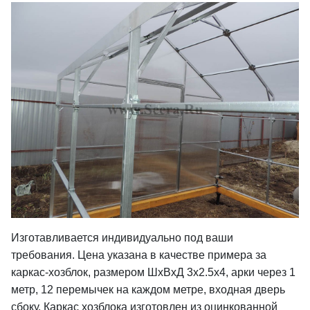
Изготавливается индивидуально под ваши
требования. Цена указана в качестве примера за
каркас-хозблок, размером ШхВхД 3х2.5х4, арки через 1
метр, 12 перемычек на каждом метре, входная дверь
сбоку. Каркас хозблока изготовлен из оцинкованной