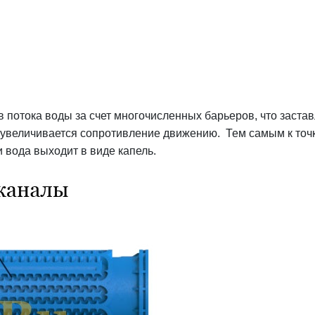
ока воды за счет многочисленных барьеров, что застав
о увеличивается сопротивление движению. Тем самым к точ
 вода выходит в виде капель.