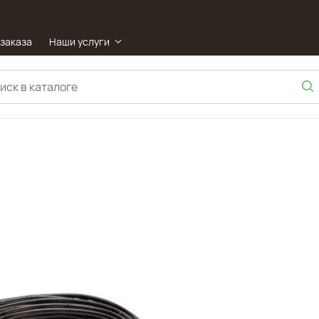
 заказа
Наши услуги