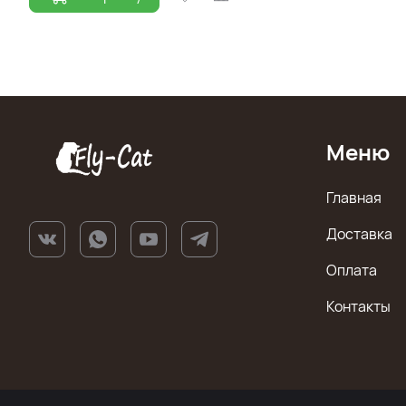
Меню
Главная
Доставка
Оплата
Контакты