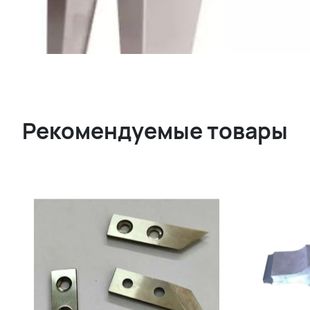
Рекомендуемые товары