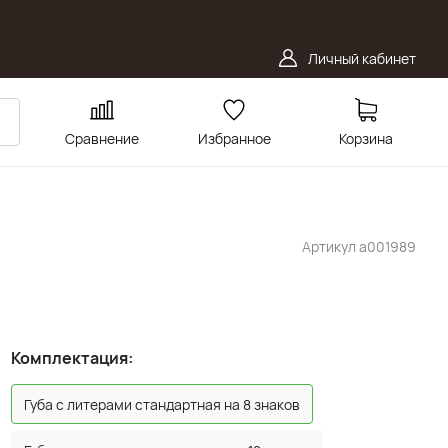
Личный кабинет
Сравнение
Избранное
Корзина
Артикул
a001989
Комплектация:
Губа с литерами стандартная на 8 знаков