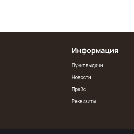
Информация
Пункт выдачи
Новости
Прайс
Реквизиты