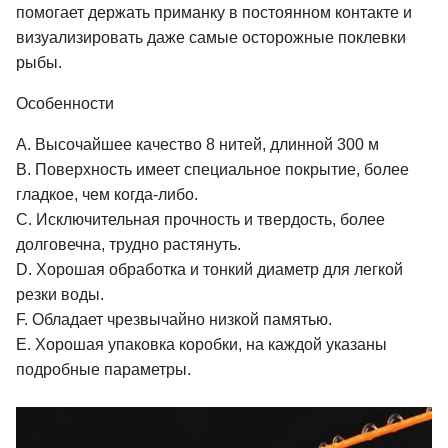
помогает держать приманку в постоянном контакте и
визуализировать даже самые осторожные поклевки
рыбы.
Особенности
A. Высочайшее качество 8 нитей, длинной 300 м
B. Поверхность имеет специальное покрытие, более
гладкое, чем когда-либо.
C. Исключительная прочность и твердость, более
долговечна, трудно растянуть.
D. Хорошая обработка и тонкий диаметр для легкой
резки воды.
F. Обладает чрезвычайно низкой памятью.
E. Xорошая упаковка коробки, на каждой указаны
подробные параметры.