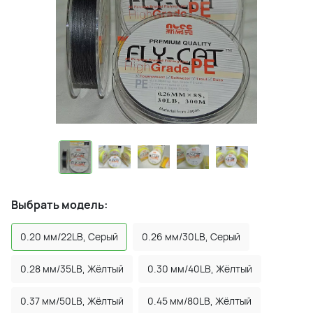
Выбрать модель:
0.20 мм/22LB, Серый
0.26 мм/30LB, Серый
0.28 мм/35LB, Жёлтый
0.30 мм/40LB, Жёлтый
0.37 мм/50LB, Жёлтый
0.45 мм/80LB, Жёлтый