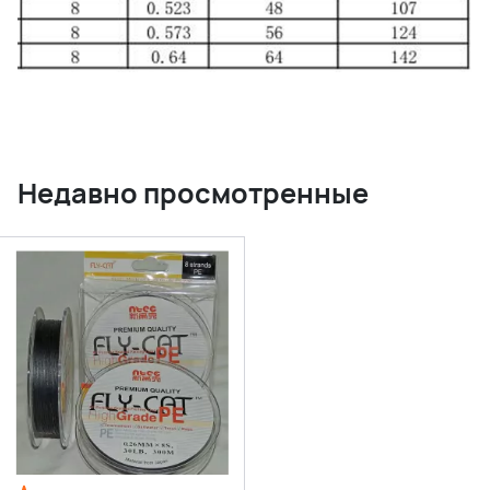
Недавно просмотренные