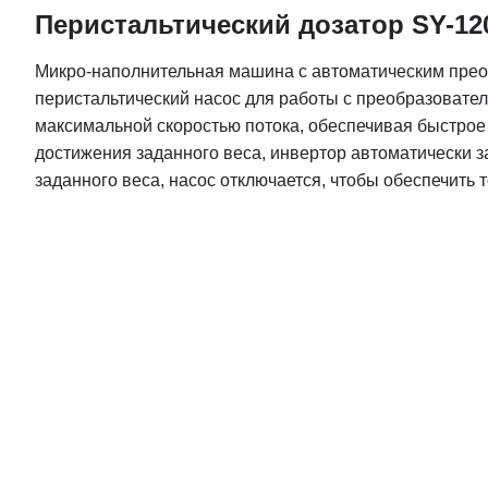
Перистальтический дозатор SY-12
Микро-наполнительная машина с автоматическим прео
перистальтический насос для работы с преобразовател
максимальной скоростью потока, обеспечивая быстрое
достижения заданного веса, инвертор автоматически за
заданного веса, насос отключается, чтобы обеспечить 