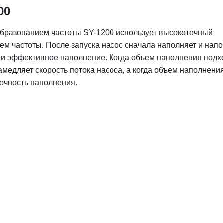
00
бразованием частоты SY-1200 использует высокоточный
ем частоты. После запуска насос сначала наполняет и напо
 и эффективное наполнение. Когда объем наполнения подх
медляет скорость потока насоса, а когда объем наполнения
точность наполнения.