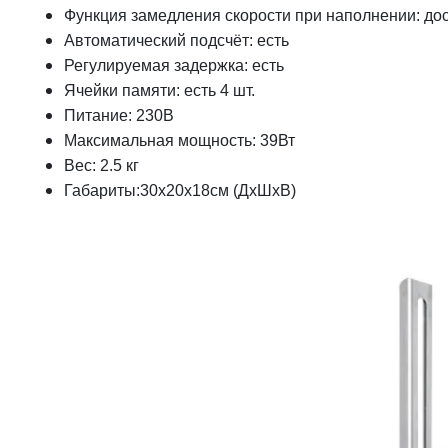
Функция замедления скорости при наполнении: до
Автоматический подсчёт: есть
Регулируемая задержка: есть
Ячейки памяти: есть 4 шт.
Питание: 230В
Максимальная мощность: 39Вт
Вес: 2.5 кг
Габариты:30х20х18см (ДхШхВ)