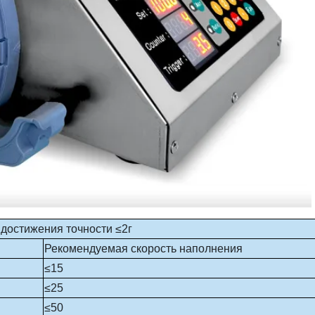
достижения точности ≤2г
Рекомендуемая скорость наполнения
≤15
≤25
≤50