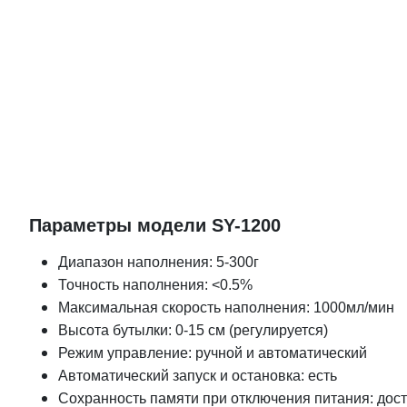
Параметры модели SY-1200
Диапазон наполнения: 5-300г
Точность наполнения: <0.5%
Максимальная скорость наполнения: 1000мл/мин
Высота бутылки: 0-15 см (регулируется)
Режим управление: ручной и автоматический
Автоматический запуск и остановка: есть
Сохранность памяти при отключения питания: дос