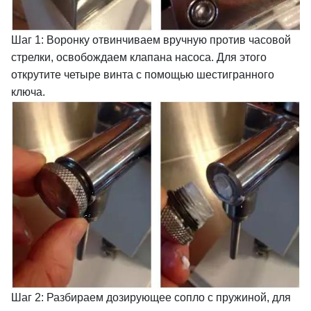
Шаг 1: Воронку отвинчиваем вручную против часовой
стрелки, освобождаем клапана насоса. Для этого
открутите четыре винта с помощью шестигранного
ключа.
Шаг 2: Разбираем дозирующее сопло с пружиной, для