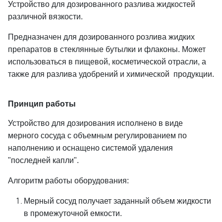
Устройство для дозированного разлива жидкостей
различной вязкости.
Предназначен для дозированного розлива жидких
препаратов в стеклянные бутылки и флаконы. Может
использоваться в пищевой, косметической отрасли, а
также для разлива удобрений и химической продукции.
Принцип работы
Устройство для дозирования исполнено в виде
мерного сосуда с объемным регулированием по
наполнению и оснащено системой удаления
"последней капли".
Алгоритм работы оборудования:
Мерный сосуд получает заданный объем жидкости
в промежуточной емкости.