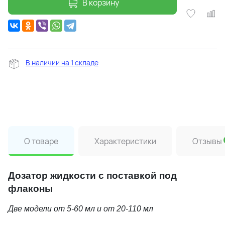
В корзину
В наличии на 1 складе
О товаре
Характеристики
Отзывы
Дозатор жидкости с поставкой под
флаконы
Две модели от 5-60 мл и от 20-110 мл