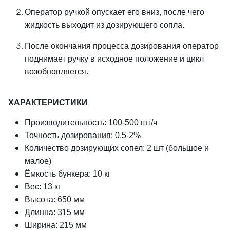
Оператор ручкой опускает его вниз, после чего
жидкость выходит из дозирующего сопла.
После окончания процесса дозирования оператор
поднимает ручку в исходное положение и цикл
возобновляется.
ХАРАКТЕРИСТИКИ
Производительность: 100-500 шт/ч
Точность дозирования: 0.5-2%
Количество дозирующих сопел: 2 шт (большое и
малое)
Ёмкость бункера: 10 кг
Вес: 13 кг
Высота: 650 мм
Длинна: 315 мм
Ширина: 215 мм