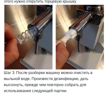
этого нужно открутить торцевую крышку.
Шаг 3: После разборки машину можно очистить в
мыльной воде. Произвести дезинфекцию, дать
высохнуть, прежде чем повторно собрать для
использования следующей партии.