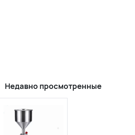
Недавно просмотренные