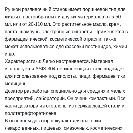
Ручной разливочный станок имеет поршневой тип для
жидких, пастообразных и других материалов от 5-50
мл. или от 20-110 мл. Это растительное масло, крем,
паста, шампунь, электронные сигареты. Применяется в
фармацевтической, косметической отрасли, также
может использоваться для фасовки пестицидов, химии
и др.
Характеристики: Легко настраивается. Материал
используется ASIS 304-нержавеющая сталь подойдет
для использования под кислоты, пищи, фармацевтики,
медицины.
Дозатор разработан специально для средних и малых
предприятий, лабораторий. Он очень компактный. Все
части дозатора изготовлены из нержавеющей стали и
политетрафторэтилена.
В основном дозатор покупают для фасовки
лекарственных, пищевых, смазочных, косметических,