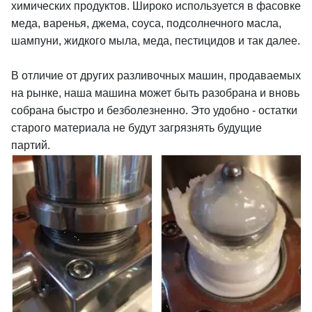
химических продуктов. Широко используется в фасовке
меда, варенья, джема, соуса, подсолнечного масла,
шампуни, жидкого мыла, меда, пестицидов и так далее.
В отличие от других разливочных машин, продаваемых
на рынке, наша машина может быть разобрана и вновь
собрана быстро и безболезненно. Это удобно - остатки
старого материала не будут загрязнять будущие
партий.