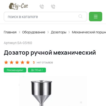
Главная
Оборудование
Дозаторы
Механический поршн
Артикул
SA-03/60
Дозатор ручной механический
5
нет отзывов
Рекомендуем!
До 110 мл.!