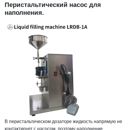
Перистальтический насос для
наполнения.
В перистальтическом дозаторе жидкость напрямую не
контактирует с насосом, поэтому наполнение