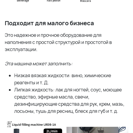
Подходит для малого бизнеса
Это надежное и прочное оборудование для
наполнения с простой структурой и простотой в
эксплуатации.
Эта машина может заполнить:
Низкая вязкая жидкости: вино, химические
реагенты и т. Д.
Липкая жидкость: лак для ногтей, соус, моющее
средство, эфирные масла, свечи,
дезинфицирующие средства для рук, крем, мазь,
лосьоны, тушь для ресниц, блеск для губ и т. д.