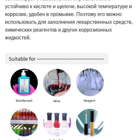
устойчиво к кислоте и щелочи, высокой температуре и
коррозии, удобен в промывке.
Поэтому его можно
использовать для заполнения лекарственных средств,
химических реагентов и других коррозионных
жидкостей.