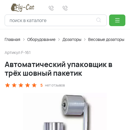
Главная
Оборудование
Дозаторы
Весовые дозаторы
Артикул
F-161
Автоматический упаковщик в
трёх шовный пакетик
5
нет отзывов