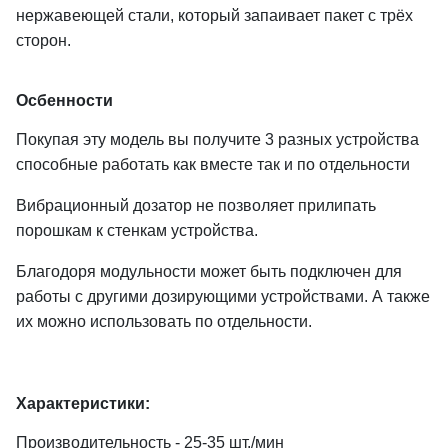
нержавеющей стали, который запаивает пакет с трёх
сторон.
Осбенности
Покупая эту модель вы получите 3 разных устройства
способные работать как вместе так и по отдельности
Вибрационный дозатор не позволяет прилипать
порошкам к стенкам устройства.
Благодоря модульности может быть подключен для
работы с другими дозирующими устройствами. А также
их можно использовать по отдельности.
Характеристики:
Производительность - 25-35 шт./мин