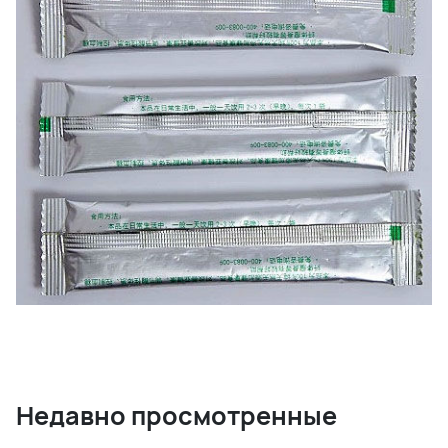
Недавно просмотренные