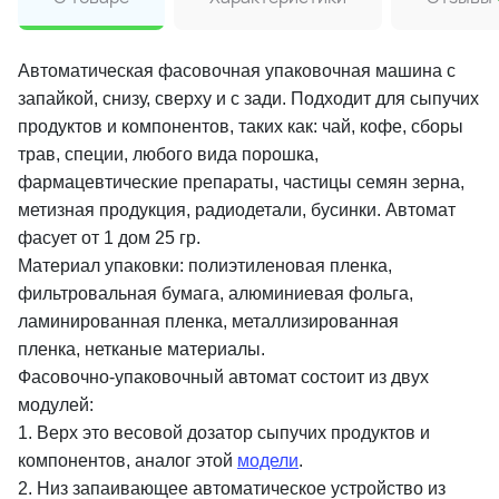
Автоматическая фасовочная упаковочная машина с
запайкой, снизу, сверху и с зади. Подходит для сыпучих
продуктов и компонентов, таких как: чай, кофе, сборы
трав, специи, любого вида порошка,
фармацевтические препараты, частицы семян зерна,
метизная продукция, радиодетали, бусинки. Автомат
фасует от 1 дом 25 гр.
Материал упаковки: полиэтиленовая пленка,
фильтровальная бумага, алюминиевая фольга,
ламинированная пленка, металлизированная
пленка, нетканые материалы.
Фасовочно-упаковочный автомат состоит из двух
модулей:
1. Верх это весовой дозатор сыпучих продуктов и
компонентов, аналог этой
модели
.
2. Низ запаивающее автоматическое устройство из