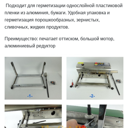
Подходит для герметизации однослойной пластиковой
пленки из алюминия, бумаги. Удобная упаковка и
герметизация порошкообразных, зернистых,
сливочных, жидких продуктов.
Преимущество: печатает оттиском, большой мотор,
алюминиевый редуктор