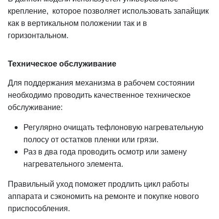
крепление, которое позволяет использовать запайщик
как в вертикальном положении так и в
горизонтальном.
Техническое обслуживание
Для поддержания механизма в рабочем состоянии
необходимо проводить качественное техническое
обслуживание:
Регулярно очищать тефлоновую нагревательную
полосу от остатков пленки или грязи.
Раз в два года проводить осмотр или замену
нагревательного элемента.
Правильный уход поможет продлить цикл работы
аппарата и сэкономить на ремонте и покупке нового
приспособления.