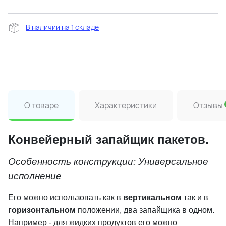
В наличии на 1 складе
О товаре
Характеристики
Отзывы
Конвейерный запайщик пакетов.
Особенность конструкции: Универсальное
исполнение
Его можно использовать как в
вертикальном
так и в
горизонтальном
положении, два запайщика в одном.
Например - для жидких продуктов его можно