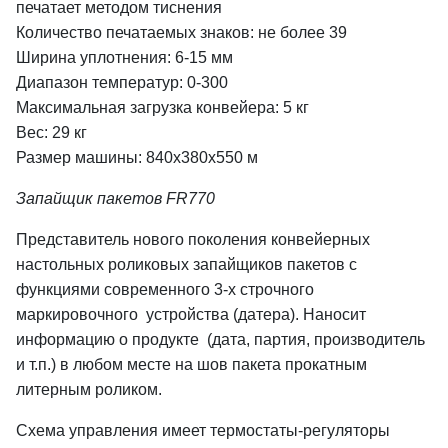
печатает методом тиснения
Количество печатаемых знаков: не более 39
Ширина уплотнения: 6-15 мм
Диапазон температур: 0-300
Максимальная загрузка конвейера: 5 кг
Вес: 29 кг
Размер машины: 840x380x550 м
Запайщик пакетов FR770
Представитель нового поколения конвейерных
настольных роликовых запайщиков пакетов с
функциями современного 3-х строчного
маркировочного устройства (датера). Наносит
информацию о продукте (дата, партия, производитель
и т.п.) в любом месте на шов пакета прокатным
литерным роликом.
Схема управления имеет термостаты-регуляторы