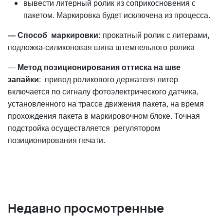
вывести литерный ролик из соприкосновения с
пакетом. Маркировка будет исключена из процесса.
—
Способ маркировки:
прокатный ролик с литерами,
подложка-силиконовая шина штемпельного ролика
—
Метод позиционирования оттиска на шве
запайки
: привод роликового держателя литер
включается по сигналу фотоэлектрического датчика,
установленного на трассе движения пакета, на время
прохождения пакета в маркировочном блоке. Точная
подстройка осуществляется регулятором
позиционирования печати.
Недавно просмотренные