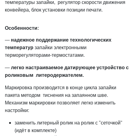
температуры запайки, регулятор скорости движения
конвейера, блок установки позиции печати.
Особенности:
—
надежное поддержание технологических
температур
запайки электронными
терморегуляторами-термостатами.
—
легко настраиваемое датирующее устройство с
роликовым литеродержателем.
Маркировка производится в конце цикла запайки
пакета методом тиснения на запаянном шве.
Механизм маркировки позволяет легко изменить
настройки:
заменить литерный ролик на ролик с "сеточкой"
(идёт в комплекте)