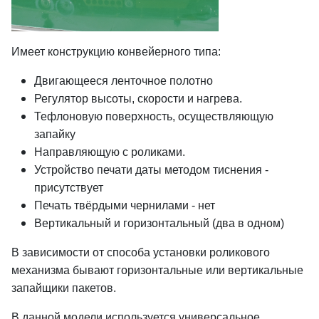
Имеет конструкцию конвейерного типа:
Двигающееся ленточное полотно
Регулятор высоты, скорости и нагрева.
Тефлоновую поверхность, осуществляющую
запайку
Направляющую с роликами.
Устройство печати даты методом тиснения -
присутствует
Печать твёрдыми чернилами - нет
Вертикальный и горизонтальный (два в одном)
В зависимости от способа установки роликового
механизма бывают горизонтальные или вертикальные
запайщики пакетов.
В данной модели используется универсальное