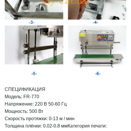
СПЕЦИФИКАЦИЯ
Модель: FR-770
Напряжение: 220 В 50-60 Гц
Мощность: 500 Вт
Скорость протяжки: 0-13 м / мин
Толщина плёнки: 0.02-0.8 мм
Категория печати: