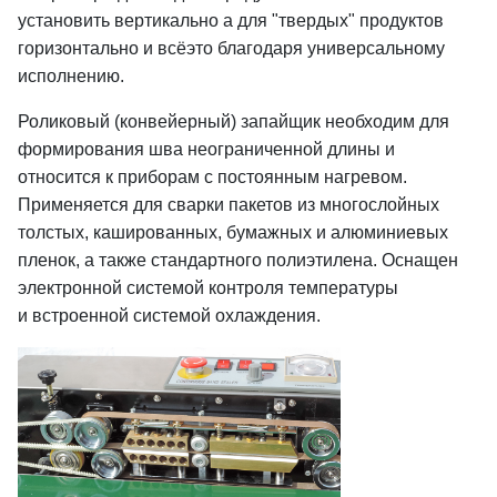
установить вертикально а для "твердых" продуктов
горизонтально и всёэто благодаря универсальному
исполнению.
Роликовый (конвейерный) запайщик необходим для
формирования шва неограниченной длины и
относится к приборам с постоянным нагревом.
Применяется для сварки пакетов из многослойных
толстых, кашированных, бумажных и алюминиевых
пленок, а также стандартного полиэтилена. Оснащен
электронной системой контроля температуры
и встроенной системой охлаждения.